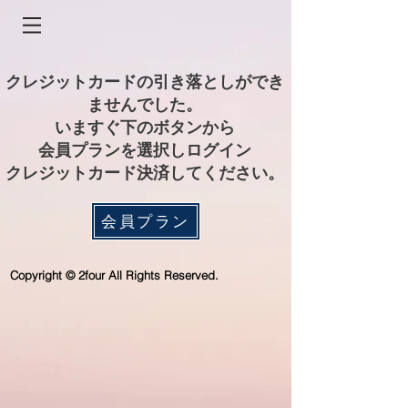
クレジットカードの引き落としができ
ませんでした。
いますぐ下のボタンから
会員プランを選択しログイン
クレジットカード決済してください。
会員プラン
Copyright © 2four All Rights Reserved.