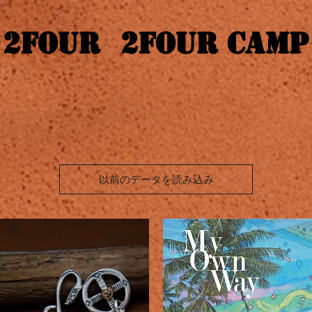
2four
2four Camp
以前のデータを読み込み